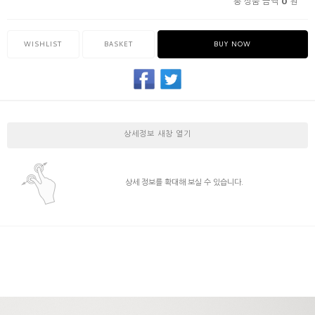
0
총 상품 금액
원
WISHLIST
BASKET
BUY NOW
상세정보 새창 열기
상세 정보를 확대해 보실 수 있습니다.