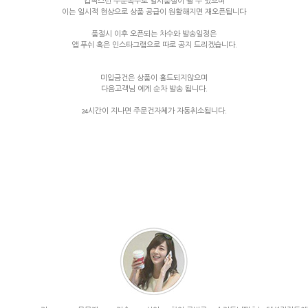
갑작스런 주문폭주로 일시품절이 될 수 있으며
이는 일시적 현상으로 상품 공급이 원활해지면 재오픈됩니다
품절시 이후 오픈되는 차수와 발송일정은
앱 푸쉬 혹은 인스타그램으로 따로 공지 드리겠습니다.
미입금건은 상품이 홀드되지않으며
다음고객님 에게 순차 발송 됩니다.
24시간이 지나면 주문건자체가 자동취소됩니다.