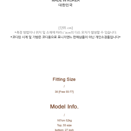
MADE IN KOREA
대한민국
[단위: cm]
*측정 방법이나 위치 및 소재에 따라 1~3cm의 다소 오차가 발생할 수 있습니다.
*코디된 시계 및 가방은 코디용으로 포니지엔느 판매상품이 아닌 개인소장품입니다*