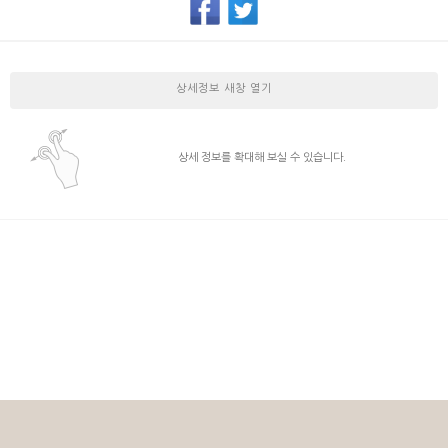
상세정보 새창 열기
상세 정보를 확대해 보실 수 있습니다.