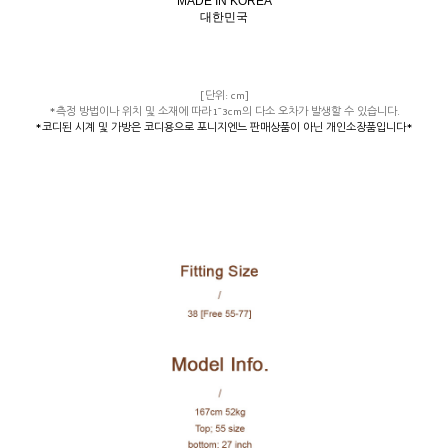
MADE IN KOREA
대한민국
[단위: cm]
*측정 방법이나 위치 및 소재에 따라 1~3cm의 다소 오차가 발생할 수 있습니다.
*코디된 시계 및 가방은 코디용으로 포니지엔느 판매상품이 아닌 개인소장품입니다*