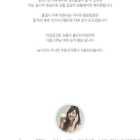
갑작스런 주문폭주로 일시품절이 될 수 있으며
이는 일시적 현상으로 상품 공급이 원활해지면 재오픈됩니다
품절시 이후 오픈되는 차수와 발송일정은
앱 푸쉬 혹은 인스타그램으로 따로 공지 드리겠습니다.
미입금건은 상품이 홀드되지않으며
다음고객님 에게 순차 발송 됩니다.
24시간이 지나면 주문건자체가 자동취소됩니다.