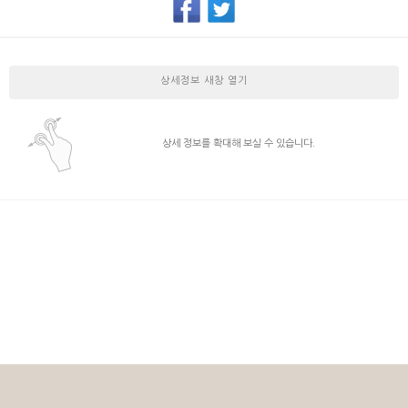
상세정보 새창 열기
상세 정보를 확대해 보실 수 있습니다.