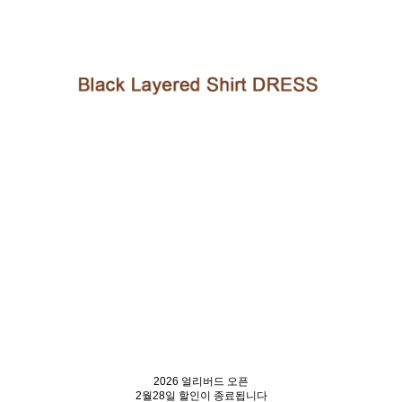
2026 얼리버드 오픈
2월28일 할인이 종료됩니다