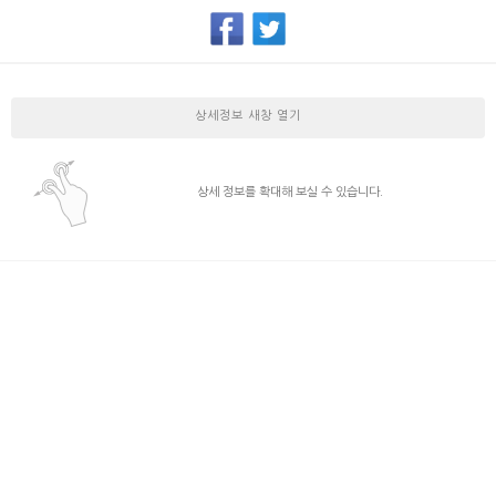
상세정보 새창 열기
상세 정보를 확대해 보실 수 있습니다.