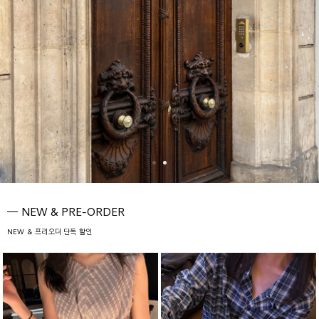
NEW & PRE-ORDER
NEW & 프리오더 단독 할인