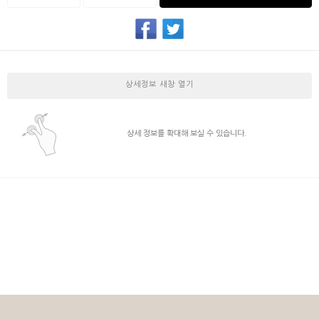
상세정보 새창 열기
상세 정보를 확대해 보실 수 있습니다.