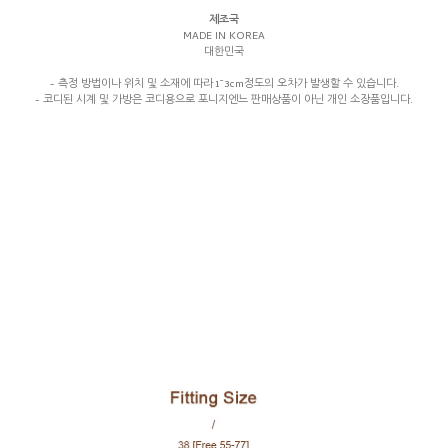
제조국
MADE IN KOREA
대한민국
- 측정 방법이나 위치 및 소재에 따라 1~3cm정도의 오차가 발생할 수 있습니다.
- 코디된 시계 및 가방은 코디용으로 포니지엔느 판매상품이 아닌 개인 소장품입니다.