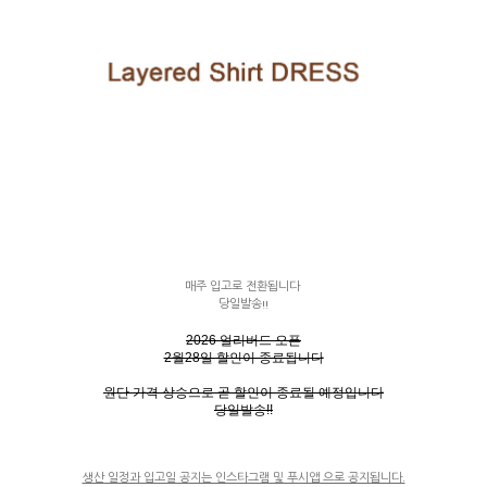
매주 입고로 전환됩니다
당일발송!!
2026 얼리버드 오픈
2월28일 할인이 종료됩니다
원단 가격 상승으로 곧 할인이 종료될 예정입니다
당일발송!!
생산 일정과 입고일 공지는 인스타그램 및 푸시앱 으로 공지됩니다.