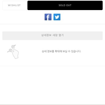
WISHLIST
SOLD OUT
상세정보 새창 열기
상세 정보를 확대해 보실 수 있습니다.