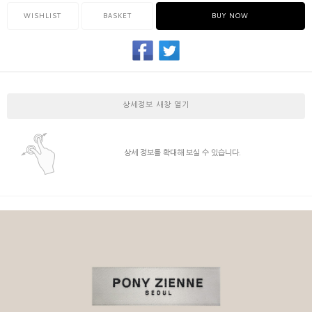
WISHLIST
BASKET
BUY NOW
상세정보 새창 열기
상세 정보를 확대해 보실 수 있습니다.