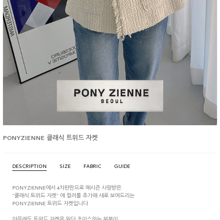
PONYZIENNE 클래식 트위드 자켓
DESCRIPTION
SIZE
FABRIC
GUIDE
PONYZIENNE에서 4차완판으로 매시즌 사랑받은
"클래식 트위드 자켓" 에 컬러를 추가해 새로 보여드리는
PONYZIENNE 트위드 자켓입니다