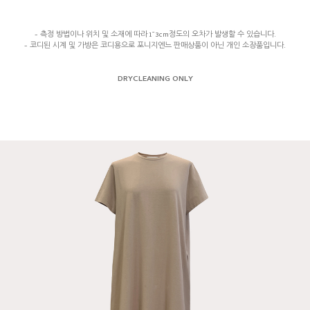
- 측정 방법이나 위치 및 소재에 따라 1~3cm정도의 오차가 발생할 수 있습니다.
- 코디된 시계 및 가방은 코디용으로 포니지엔느 판매상품이 아닌 개인 소장품입니다.
DRYCLEANING ONLY