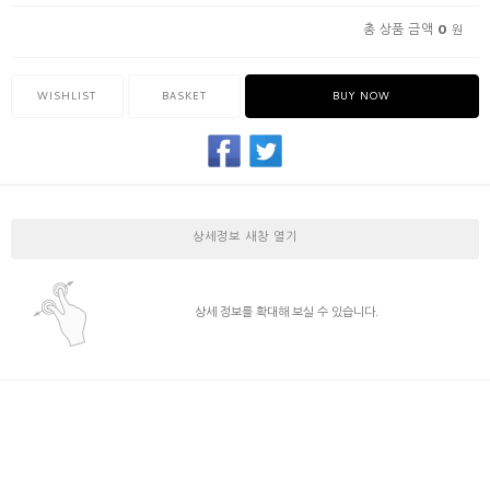
0
총 상품 금액
원
WISHLIST
BASKET
BUY NOW
상세정보 새창 열기
상세 정보를 확대해 보실 수 있습니다.