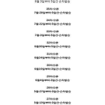
8월 3일부터 5일간 순차발송
35차 오픈
7월 28일부터 5일간 순차발송
34차 오픈
7월 22일부터 5일간 순차발송
33차 오픈
7월 3일부터 5일간 순차발송
32차오픈
6월30일부터 5일간 순차발송
31차오픈
6월24일부터 5일간 순차발송
30차오픈
6월19일부터 3일간 순차발송
29차오픈
6월4일부터 3일간 순차발송
28차오픈
5월 27일부터 3일간 순차발송
27차오픈
5월 19일부터 3일간 순차발송