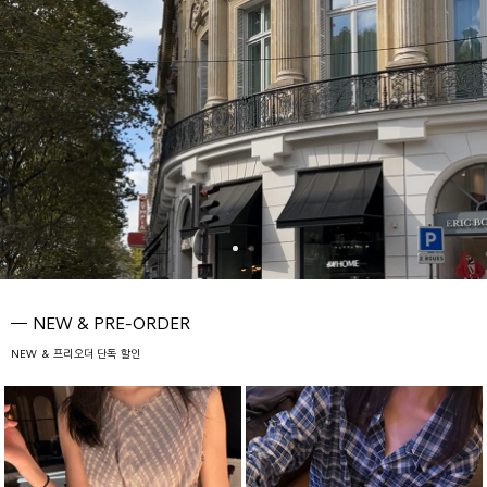
NEW & PRE-ORDER
NEW & 프리오더 단독 할인