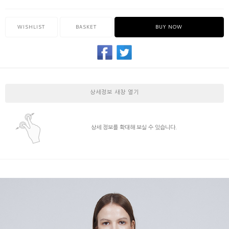
WISHLIST
BASKET
BUY NOW
상세정보 새창 열기
상세 정보를 확대해 보실 수 있습니다.