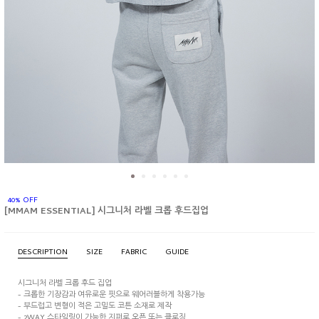
40% OFF
[MMAM ESSENTIAL] 시그니처 라벨 크롭 후드집업
DESCRIPTION
SIZE
FABRIC
GUIDE
시그니처 라벨 크롭 후드 집업
- 크롭한 기장감과 여유로운 핏으로 웨어러블하게 착용가능
- 부드럽고 변형이 적은 고밀도 코튼 소재로 제작
- 2WAY 스타일링이 가능한 지퍼로 오픈 또는 클로징