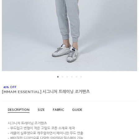
40% OFF
[MMAM ESSENTIAL] 시그니처 트레이닝 조거팬츠
DESCRIPTION
SIZE
FABRIC
GUIDE
시그니처 트레이닝 조거팬츠
- 부드럽고 변형이 적은 고밀도 코튼 소재로 제작
- 레귤러 실루엣으로 캐주얼하면서 페미니한 무드 연출
- 베이직한 디자인으로 다양한 아이템과 믹스매치 가능