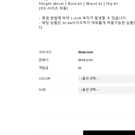
Height 180cm | Bust 83 | Waist 61 | Hip 87
(OS 사이즈 착용)
- 측정 방법에 따라 1-2cm 오차가 발생할 수 있습니다.
- 해당 상품은 55-66사이즈까지 여유롭게 착용가능한 상품
다.
￦118,000
소비자가
￦98,000
판매가
1%
적립금
COLOR
SIZE