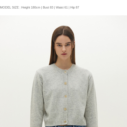
MODEL SIZE :
Height 180cm | Bust 83 | Waist 61 | Hip 87