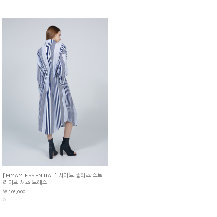
[MMAM ESSENTIAL] 사이드 플리츠 스트
라이프 셔츠 드레스
￦ 108,000