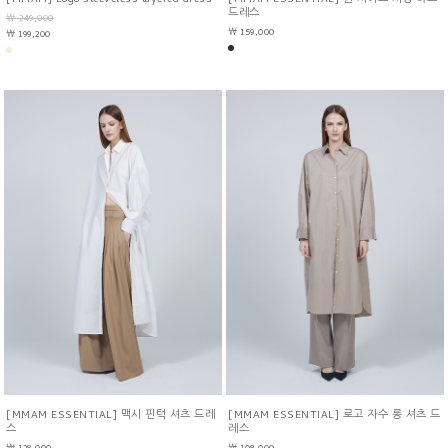
드레스
￦ 249,000
￦ 159,000
￦ 199,200
[MMAM ESSENTIAL] 맥시 핀턱 셔츠 드레
[MMAM ESSENTIAL] 로고 자수 롱 셔츠 드
스
레스