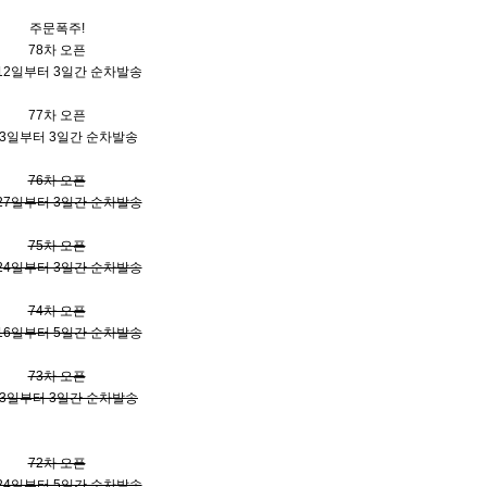
주문폭주!
78차 오픈
 12일부터 3일간 순차발송
77차 오픈
 3일부터 3일간 순차발송
76차 오픈
 27일부터 3일간 순차발송
75차 오픈
 24일부터 3일간 순차발송
74차 오픈
 16일부터 5일간 순차발송
73차 오픈
 3일부터 3일간 순차발송
72차 오픈
 24일부터 5일간 순차발송