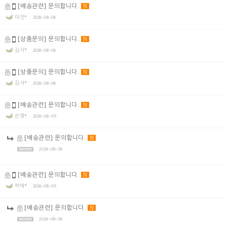
[배송관련] 문의합니다.
N
이인*
2026-08-06
[상품문의] 문의합니다.
N
김서*
2026-08-06
[상품문의] 문의합니다.
N
김서*
2026-08-06
[배송관련] 문의합니다.
N
손명*
2026-08-05
[배송관련] 문의합니다.
N
2026-08-06
[배송관련] 문의합니다.
N
박해*
2026-08-05
[배송관련] 문의합니다.
N
2026-08-06