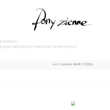
항 게시판입니다.
분 텍스트 이용하시려면 소스 내에서 텍스트 수정 해주셔야 합니다.
HOT SUMMER 포토후기 이벤트!!