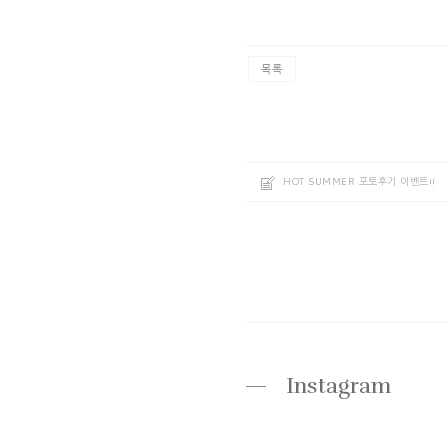
목록
HOT SUMMER 포토후기 이벤트!!
Instagram